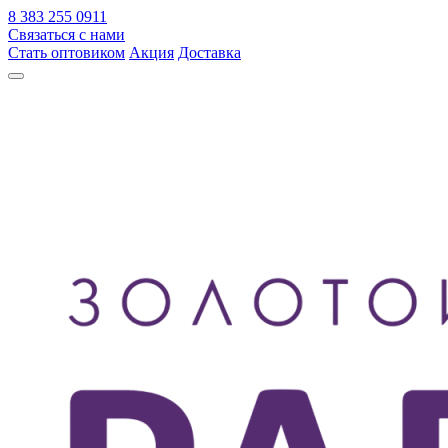
8 383 255 0911
Связаться с нами
Стать оптовиком
Акция
Доставка