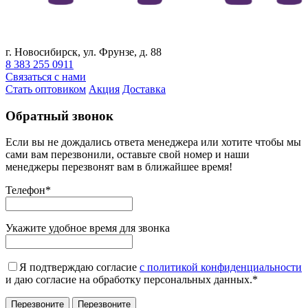
г. Новосибирск, ул. Фрунзе, д. 88
8 383 255 0911
Связаться с нами
Стать оптовиком
Акция
Доставка
Обратный звонок
Если вы не дождались ответа менеджера или хотите чтобы мы
сами вам перезвонили, оставьте свой номер и наши
менеджеры перезвонят вам в ближайшее время!
Телефон
*
Укажите удобное время для звонка
Я подтверждаю согласие
с политикой конфиденциальности
и даю согласие на обработку персональных данных.
*