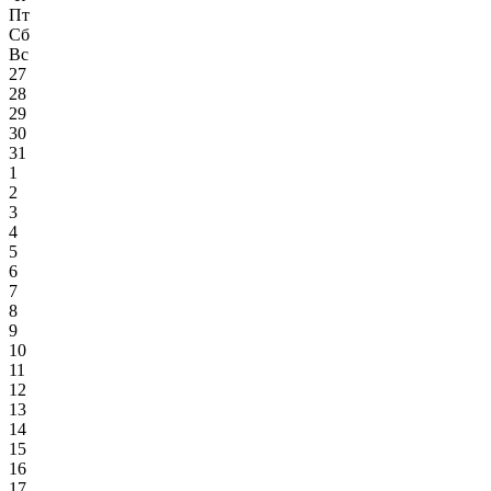
Пт
Сб
Вс
27
28
29
30
31
1
2
3
4
5
6
7
8
9
10
11
12
13
14
15
16
17