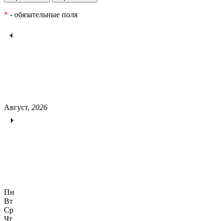
*
- обязательные поля
Август,
2026
Пн
Вт
Ср
Чт