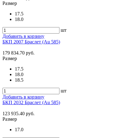
Размер
17.5
18.0
шт
Добавить в корзину
БКП 2007 Браслет (Au 585)
179 834.70 руб.
Размер
17.5
18.0
18.5
шт
Добавить в корзину
БКП 2032 Браслет (Au 585)
123 935.40 руб.
Размер
17.0