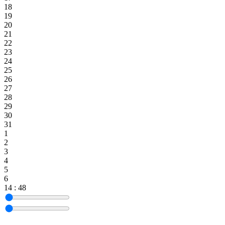
18
19
20
21
22
23
24
25
26
27
28
29
30
31
1
2
3
4
5
6
14
:
48