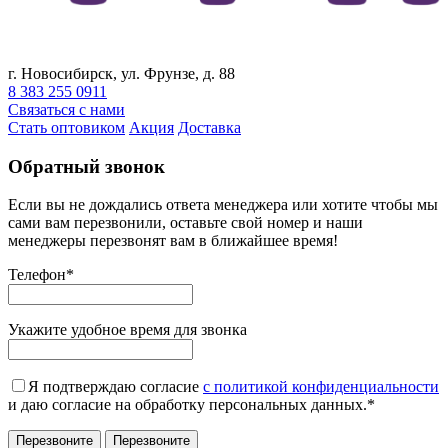
г. Новосибирск, ул. Фрунзе, д. 88
8 383 255 0911
Связаться с нами
Стать оптовиком
Акция
Доставка
Обратный звонок
Если вы не дождались ответа менеджера или хотите чтобы мы
сами вам перезвонили, оставьте свой номер и наши
менеджеры перезвонят вам в ближайшее время!
Телефон
*
Укажите удобное время для звонка
Я подтверждаю согласие
с политикой конфиденциальности
и даю согласие на обработку персональных данных.
*