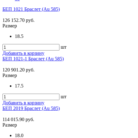
БЕП 1021 Браслет (Au 585)
126 152.70 руб.
Размер
18.5
шт
Добавить в корзину
БЕП 1021-1 Браслет (Au 585)
120 901.20 руб.
Размер
17.5
шт
Добавить в корзину
БЕП 2019 Браслет (Au 585)
114 015.90 руб.
Размер
18.0