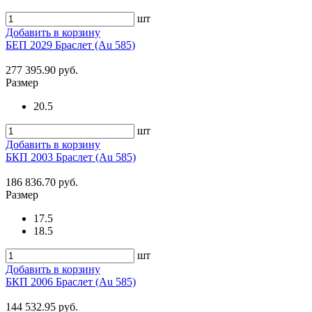
шт
Добавить в корзину
БЕП 2029 Браслет (Au 585)
277 395.90 руб.
Размер
20.5
шт
Добавить в корзину
БКП 2003 Браслет (Au 585)
186 836.70 руб.
Размер
17.5
18.5
шт
Добавить в корзину
БКП 2006 Браслет (Au 585)
144 532.95 руб.