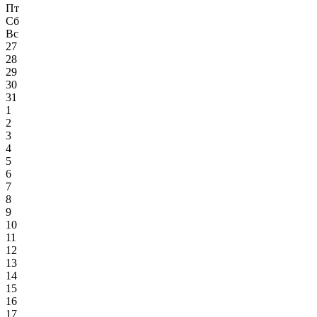
Пт
Сб
Вс
27
28
29
30
31
1
2
3
4
5
6
7
8
9
10
11
12
13
14
15
16
17