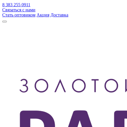
8 383 255 0911
Связаться с нами
Стать оптовиком
Акция
Доставка