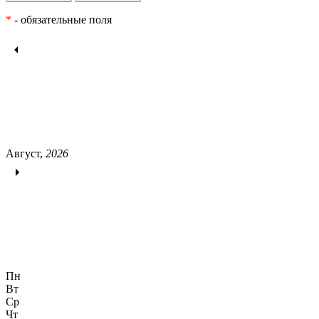
*
- обязательные поля
Август,
2026
Пн
Вт
Ср
Чт