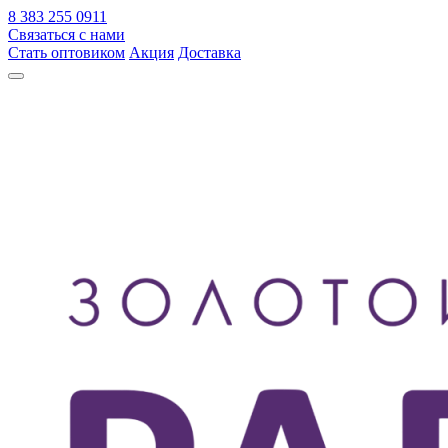
8 383 255 0911
Связаться с нами
Стать оптовиком
Акция
Доставка