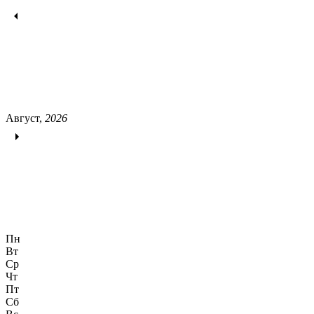
Август,
2026
Пн
Вт
Ср
Чт
Пт
Сб