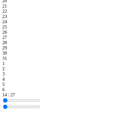
20
21
22
23
24
25
26
27
28
29
30
31
1
2
3
4
5
6
14
:
27