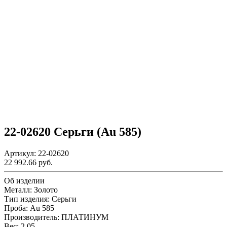
22-02620 Серьги (Au 585)
Артикул:
22-02620
22 992.66 руб.
Об изделии
Металл
: Золото
Тип изделия
: Cерьги
Проба
: Au 585
Производитель
: ПЛАТИНУМ
Вес
:
2.05