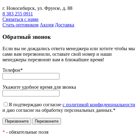
г. Новосибирск, ул. Фрунзе, д. 88
8 383 255 0911
Связаться с нами
Стать оптовиком
Акция
Доставка
Обратный звонок
Если вы не дождались ответа менеджера или хотите чтобы мы
сами вам перезвонили, оставьте свой номер и наши
менеджеры перезвонят вам в ближайшее время!
Телефон
*
Укажите удобное время для звонка
Я подтверждаю согласие
с политикой конфиденциальности
и даю согласие на обработку персональных данных.
*
*
- обязательные поля